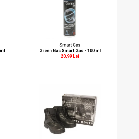
Smart Gas
 ml
Green Gas Smart Gas - 100 ml
20,99 Lei