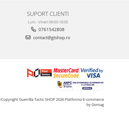
SUPORT CLIENTI
Luni - Vineri 09:00-18:00
0761542808
contact@gtshop.ro
Copyright Guerrilla Tactic SHOP 2026
Platforma E-commerce
by Gomag