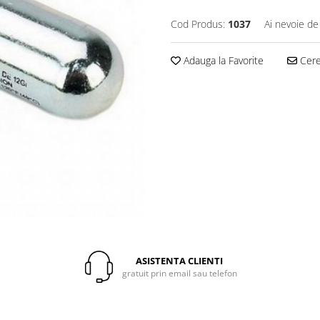
Cod Produs:
1037
Ai nevoie de
Adauga la Favorite
Cere 
ASISTENTA CLIENTI
gratuit prin email sau telefon