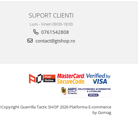
SUPORT CLIENTI
Luni - Vineri 09:00-18:00
0761542808
contact@gtshop.ro
Copyright Guerrilla Tactic SHOP 2026
Platforma E-commerce
by Gomag