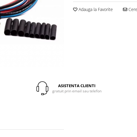
Adauga la Favorite
Cere 
ASISTENTA CLIENTI
gratuit prin email sau telefon