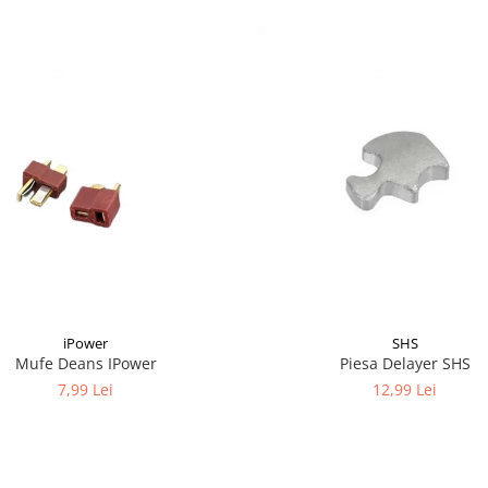
iPower
SHS
Mufe Deans IPower
Piesa Delayer SHS
7,99 Lei
12,99 Lei