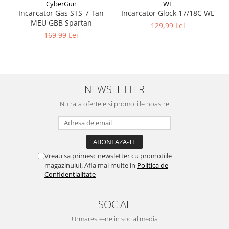
CyberGun
WE
Incarcator Gas STS-7 Tan
Incarcator Glock 17/18C WE
MEU GBB Spartan
129,99 Lei
169,99 Lei
NEWSLETTER
Nu rata ofertele si promotiile noastre
Vreau sa primesc newsletter cu promotiile
magazinului. Afla mai multe in
Politica de
Confidentialitate
SOCIAL
Urmareste-ne in social media